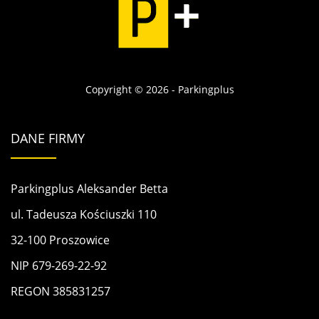
Copyright © 2026 - Parkingplus
DANE FIRMY
Parkingplus Aleksander Betta
ul. Tadeusza Kościuszki 110
32-100 Proszowice
NIP 679-269-22-92
REGON 385831257