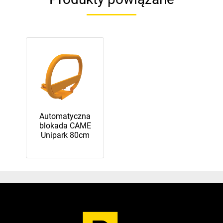
Automatyczna
blokada CAME
Unipark 80cm