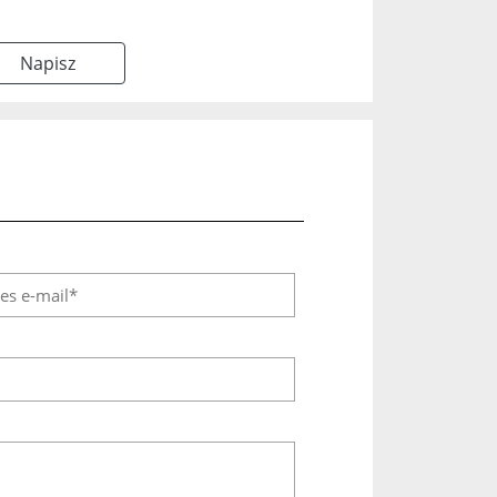
Napisz