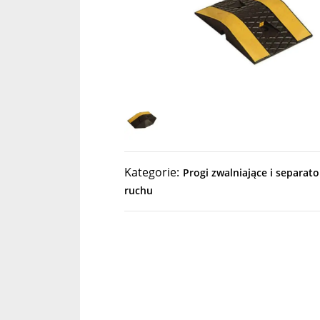
Kategorie:
Progi zwalniające i separato
ruchu