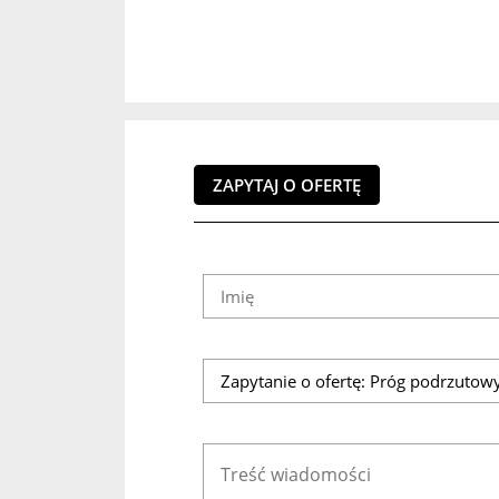
ZAPYTAJ O OFERTĘ