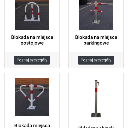
Blokada na miejsce
Blokada na miejsce
postojowe
parkingowe
Poznaj szczegóły
Poznaj szczegóły
Blokada miejsca