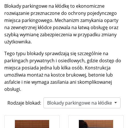
Blokady parkingowe na kłódkę to ekonomiczne
rozwiązanie przeznaczone do ochrony pojedynczego
miejsca parkingowego. Mechanizm zamykania oparty
na zewnętrznej kłódce pozwala na łatwą obsługę oraz
szybką wymianę zabezpieczenia w przypadku zmiany
użytkownika.
Tego typu blokady sprawdzają się szczególnie na
parkingach prywatnych i osiedlowych, gdzie dostęp do
miejsca posiada jedna lub kilka osób. Konstrukcja
umożliwia montaż na kostce brukowej, betonie lub
asfalcie i nie wymaga zasilania ani skomplikowanej
obsługi.
Rodzaje blokad:
Blokady parkingowe na kłódke