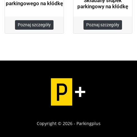
Składany słupek
parkingowego na kłódkę
parkingowy na kłódkę
Poznaj szczegóły
Poznaj szczegóły
Copyright © 2026 - Parkingplus