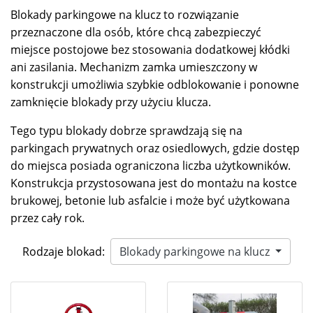
Blokady parkingowe na klucz to rozwiązanie
przeznaczone dla osób, które chcą zabezpieczyć
miejsce postojowe bez stosowania dodatkowej kłódki
ani zasilania. Mechanizm zamka umieszczony w
konstrukcji umożliwia szybkie odblokowanie i ponowne
zamknięcie blokady przy użyciu klucza.
Tego typu blokady dobrze sprawdzają się na
parkingach prywatnych oraz osiedlowych, gdzie dostęp
do miejsca posiada ograniczona liczba użytkowników.
Konstrukcja przystosowana jest do montażu na kostce
brukowej, betonie lub asfalcie i może być użytkowana
przez cały rok.
Rodzaje blokad:
Blokady parkingowe na klucz